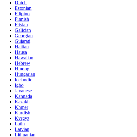
Dutch
Estonian
Filipino
Finnish
Frisian
Galician
Georgian
Gujarati
Haitian
Hausa
Hawaiian
Hebrew
Hmong
Hungarian
Icelandic
Igbo
Javanese
Kannada
Kazakh
Khmer
Kurdish
Kyrgyz
Latin
Latvian
Lithuanian