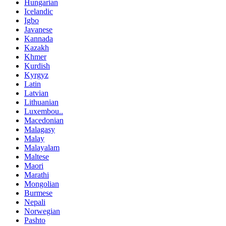
Hungarian
Icelandic
Igbo
Javanese
Kannada
Kazakh
Khmer
Kurdish
Kyrgyz
Latin
Latvian
Lithuanian
Luxembou..
Macedonian
Malagasy
Malay
Malayalam
Maltese
Maori
Marathi
Mongolian
Burmese
Nepali
Norwegian
Pashto