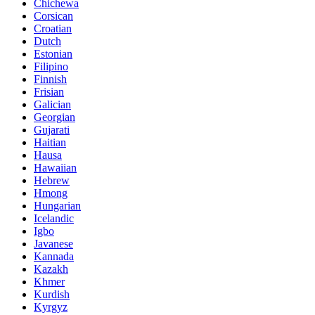
Chichewa
Corsican
Croatian
Dutch
Estonian
Filipino
Finnish
Frisian
Galician
Georgian
Gujarati
Haitian
Hausa
Hawaiian
Hebrew
Hmong
Hungarian
Icelandic
Igbo
Javanese
Kannada
Kazakh
Khmer
Kurdish
Kyrgyz