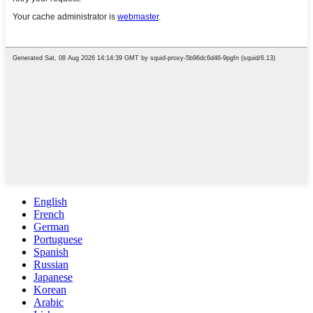
English
French
German
Portuguese
Spanish
Russian
Japanese
Korean
Arabic