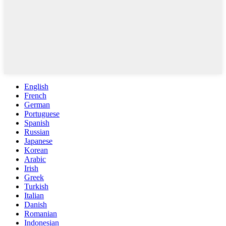
English
French
German
Portuguese
Spanish
Russian
Japanese
Korean
Arabic
Irish
Greek
Turkish
Italian
Danish
Romanian
Indonesian