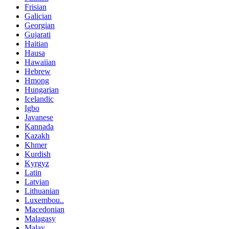
Frisian
Galician
Georgian
Gujarati
Haitian
Hausa
Hawaiian
Hebrew
Hmong
Hungarian
Icelandic
Igbo
Javanese
Kannada
Kazakh
Khmer
Kurdish
Kyrgyz
Latin
Latvian
Lithuanian
Luxembou..
Macedonian
Malagasy
Malay