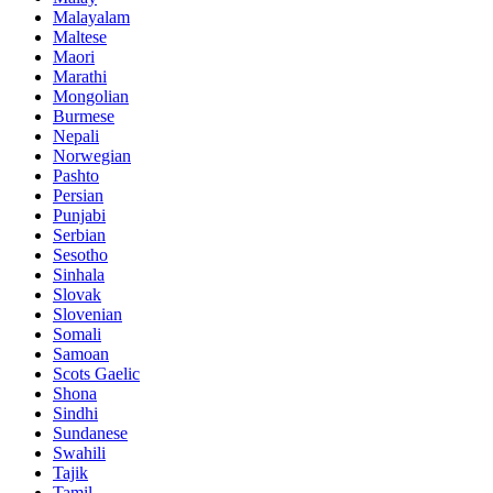
Malayalam
Maltese
Maori
Marathi
Mongolian
Burmese
Nepali
Norwegian
Pashto
Persian
Punjabi
Serbian
Sesotho
Sinhala
Slovak
Slovenian
Somali
Samoan
Scots Gaelic
Shona
Sindhi
Sundanese
Swahili
Tajik
Tamil